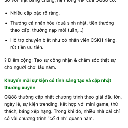
Nhiều cấp bậc rõ ràng.
Thưởng cá nhân hóa (quà sinh nhật, tiền thưởng
theo cấp, thưởng nạp mỗi tuần,…)
Hỗ trợ chuyên biệt như có nhân viên CSKH riêng,
rút tiền ưu tiên.
? Điểm cộng: Tạo sự công nhận & chăm sóc thật sự
cho người chơi lâu năm.
Khuyến mãi sự kiện có tính sáng tạo và cập nhật
thường xuyên
QQ88 thường cập nhật chương trình theo giải đấu lớn,
ngày lễ, sự kiện trending, kết hợp với mini game, thử
thách, bảng xếp hạng. Trong khi đó, nhiều nhà cái chỉ
có vài chương trình “cố định” quanh năm.