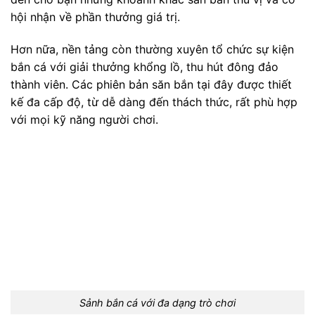
hội nhận về phần thưởng giá trị.
Hơn nữa, nền tảng còn thường xuyên tổ chức sự kiện
bắn cá với giải thưởng khổng lồ, thu hút đông đảo
thành viên. Các phiên bản săn bắn tại đây được thiết
kế đa cấp độ, từ dễ dàng đến thách thức, rất phù hợp
với mọi kỹ năng người chơi.
Sảnh bắn cá với đa dạng trò chơi