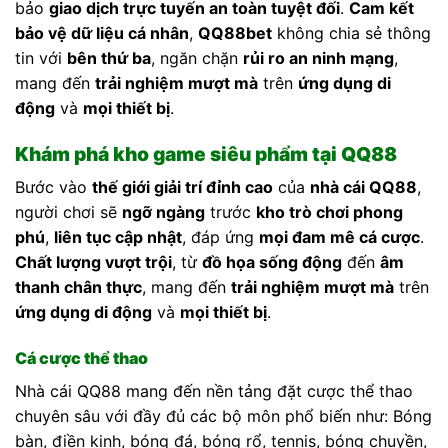
bảo
giao dịch trực tuyến an toàn tuyệt đối
.
Cam kết
bảo vệ dữ liệu cá nhân
,
QQ88bet
không chia sẻ thông
tin với
bên thứ ba
, ngăn chặn
rủi ro an ninh mạng
,
mang đến
trải nghiệm mượt mà
trên
ứng dụng di
động
và
mọi thiết bị
.
Khám phá kho game siêu phẩm tại QQ88
Bước vào
thế giới giải trí đỉnh cao
của
nhà cái QQ88
,
người chơi sẽ
ngỡ ngàng
trước
kho trò chơi phong
phú
,
liên tục cập nhật
, đáp ứng
mọi đam mê cá cược
.
Chất lượng vượt trội
, từ
đồ họa sống động
đến
âm
thanh chân thực
, mang đến
trải nghiệm mượt mà
trên
ứng dụng di động
và
mọi thiết bị
.
Cá cược thể thao
Nhà cái QQ88 mang đến nền tảng đặt cược thể thao
chuyên sâu với đầy đủ các bộ môn phổ biến như: Bóng
bàn, điền kinh, bóng đá, bóng rổ, tennis, bóng chuyền,