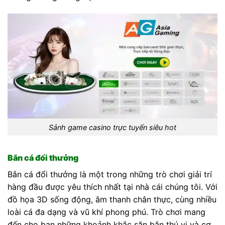
Sảnh game casino trực tuyến siêu hot
Bắn cá đổi thưởng
Bắn cá đổi thưởng là một trong những trò chơi giải trí
hàng đầu được yêu thích nhất tại nhà cái chúng tôi. Với
đồ họa 3D sống động, âm thanh chân thực, cùng nhiều
loài cá đa dạng và vũ khí phong phú. Trò chơi mang
đến cho bạn những khoảnh khắc săn bắn thú vị và cơ