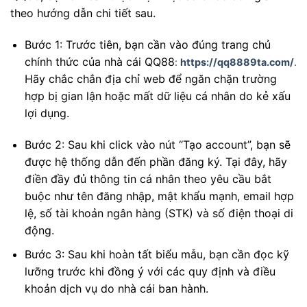
theo hướng dẫn chi tiết sau.
Bước 1: Trước tiên, bạn cần vào đúng trang chủ
chính thức của nhà cái QQ88
:
https://qq8889ta.com/
.
Hãy chắc chắn địa chỉ web để ngăn chặn trường
hợp bị gian lận hoặc mất dữ liệu cá nhân do kẻ xấu
lợi dụng.
Bước 2: Sau khi click vào nút “Tạo account”, bạn sẽ
được hệ thống dẫn đến phần đăng ký. Tại đây, hãy
điền đầy đủ thông tin cá nhân theo yêu cầu bắt
buộc như tên đăng nhập, mật khẩu mạnh, email hợp
lệ, số tài khoản ngân hàng (STK) và số điện thoại di
động.
Bước 3: Sau khi hoàn tất biểu mẫu, bạn cần đọc kỹ
lưỡng trước khi đồng ý với các quy định và điều
khoản dịch vụ do nhà cái ban hành.