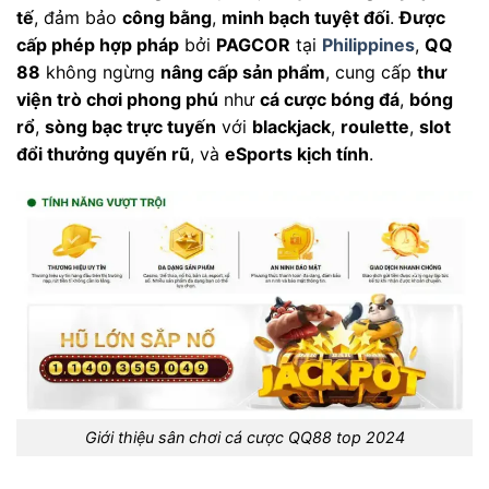
tế
, đảm bảo
công bằng
,
minh bạch tuyệt đối
.
Được
cấp phép hợp pháp
bởi
PAGCOR
tại
Philippines
,
QQ
88
không ngừng
nâng cấp sản phẩm
, cung cấp
thư
viện trò chơi phong phú
như
cá cược bóng đá
,
bóng
rổ
,
sòng bạc trực tuyến
với
blackjack
,
roulette
,
slot
đổi thưởng quyến rũ
, và
eSports kịch tính
.
Giới thiệu sân chơi cá cược QQ88 top 2024