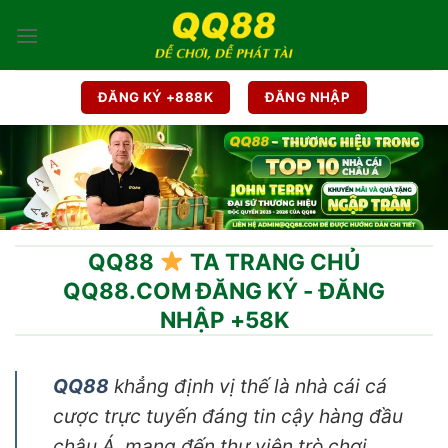
Bỏ
qua
nội
dung
ĐĂNG KÝ +888K
ĐĂNG NHẬP
QQ88
TA TRANG CHỦ
QQ88.COM ĐĂNG KÝ - ĐĂNG
NHẬP +58K
QQ88
khẳng định vị thế là nhà cái cá
cược trực tuyến đáng tin cậy hàng đầu
châu Á, mang đến thư viện trò chơi