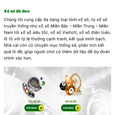
Xổ số đỏ đen
Chúng tôi cung cấp đa dạng loại hình xổ số, từ xổ số
truyền thống như xổ số Miền Bắc – Miền Trung – Miền
Nam tới xổ số siêu tốc, xổ số Vietlott, xổ số điện toán,
lô tô với tỷ lệ thưởng cạnh tranh, kết quả minh bạch.
Nhà cái còn có chuyên mục thống kê, phân tích kết
quả lô đề, giúp người chơi có thêm dữ liệu để dự đoán
chính xác hơn.