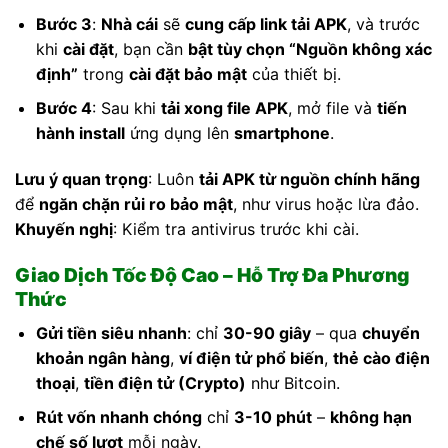
Bước 3
:
Nhà cái
sẽ
cung cấp link tải APK
, và trước
khi
cài đặt
, bạn cần
bật tùy chọn “Nguồn không xác
định”
trong
cài đặt bảo mật
của thiết bị.
Bước 4
: Sau khi
tải xong file APK
, mở file và
tiến
hành install
ứng dụng lên
smartphone
.
Lưu ý quan trọng
: Luôn
tải APK từ nguồn chính hãng
để
ngăn chặn rủi ro bảo mật
, như virus hoặc lừa đảo.
Khuyến nghị
: Kiểm tra antivirus trước khi cài.
Giao Dịch Tốc Độ Cao – Hỗ Trợ Đa Phương
Thức
Gửi tiền siêu nhanh
: chỉ
30-90 giây
– qua
chuyển
khoản ngân hàng
,
ví điện tử phổ biến
,
thẻ cào điện
thoại
,
tiền điện tử (Crypto)
như Bitcoin.
Rút vốn nhanh chóng
chỉ
3-10 phút
–
không hạn
chế số lượt
mỗi ngày.