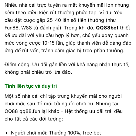
Nhiều nhà cái trực tuyến ra mắt khuyến mãi lớn nhưng
kèm theo điều kiện rút thưởng phức tạp. Ví dụ: Yêu
cầu đặt cược gấp 25-40 lần số tiền thưởng (như
Fun88, W88 từ đánh giá). Trong khi đó,
QQ88bet
thiết
kế ưu đãi với yêu cầu hợp lý hơn, chủ yếu xoay quanh
mức vòng cược 10-15 lần, giúp thành viên dễ dàng đáp
ứng để rút vốn, tránh cảm giác bị treo phần thưởng.
Điểm cộng: Ưu đãi gắn liền với khả năng nhận thực tế,
không phải chiêu trò lừa đảo.
Tính liên tục và duy trì
Một số nhà cái chỉ tập trung khuyến mãi cho người
chơi mới, sau đó mới tới người chơi cũ. Nhưng tại
QQ88 qq88.fun lại khác – Hệt thống ưu đãi trải đều
cho tất cả các đối tượng:
Người chơi mới: Thưởng 100%, free bet