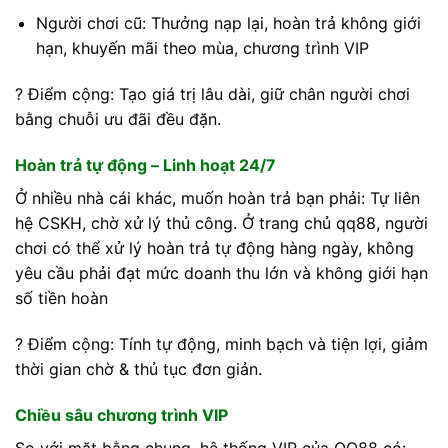
Người chơi cũ: Thưởng nạp lại, hoàn trả không giới
hạn, khuyến mãi theo mùa, chương trình VIP
? Điểm cộng: Tạo giá trị lâu dài, giữ chân người chơi
bằng chuỗi ưu đãi đều đặn.
Hoàn trả tự động – Linh hoạt 24/7
Ở nhiều nhà cái khác, muốn hoàn trả bạn phải: Tự liên
hệ CSKH, chờ xử lý thủ công. Ở trang chủ qq88, người
chơi có thể xử lý hoàn trả tự động hàng ngày, không
yêu cầu phải đạt mức doanh thu lớn và không giới hạn
số tiền hoàn
? Điểm cộng: Tính tự động, minh bạch và tiện lợi, giảm
thời gian chờ & thủ tục đơn giản.
Chiều sâu chương trình VIP
So với mặt bằng chung, hệ thống VIP của QQ88 có: