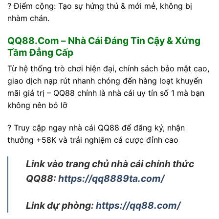
? Điểm cộng: Tạo sự hứng thú & mới mẻ, không bị
nhàm chán.
QQ88.Com – Nhà Cái Đáng Tin Cậy & Xứng
Tầm Đẳng Cấp
Từ hệ thống trò chơi hiện đại, chính sách bảo mật cao,
giao dịch nạp rút nhanh chóng đến hàng loạt khuyến
mãi giá trị – QQ88 chính là nhà cái uy tín số 1 mà bạn
không nên bỏ lỡ
? Truy cập ngay nhà cái QQ88 để đăng ký, nhận
thưởng +58K và trải nghiệm cá cược đỉnh cao
Link vào trang chủ nhà cái chính thức
QQ88:
https://qq8889ta.com/
Link dự phòng:
https://qq88.com/