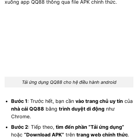
xuống app QQ88 thông qua file APK chính thức.
Tải ứng dụng QQ88 cho hệ điều hành android
Bước 1
: Trước hết, bạn cần
vào trang chủ uy tín
của
nhà cái QQ88
bằng
trình duyệt di động
như
Chrome.
Bước 2
: Tiếp theo,
tìm đến phần “Tải ứng dụng”
hoặc
“Download APK”
trên
trang web chính thức
.