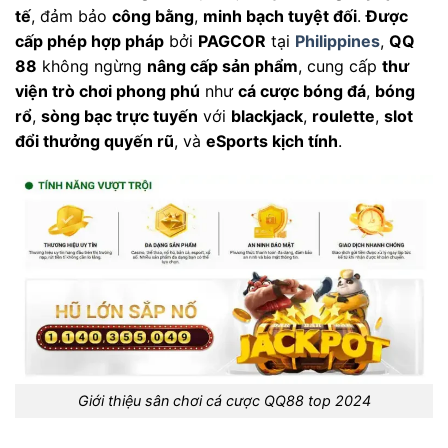
tế
, đảm bảo
công bằng
,
minh bạch tuyệt đối
.
Được
cấp phép hợp pháp
bởi
PAGCOR
tại
Philippines
,
QQ
88
không ngừng
nâng cấp sản phẩm
, cung cấp
thư
viện trò chơi phong phú
như
cá cược bóng đá
,
bóng
rổ
,
sòng bạc trực tuyến
với
blackjack
,
roulette
,
slot
đổi thưởng quyến rũ
, và
eSports kịch tính
.
Giới thiệu sân chơi cá cược QQ88 top 2024