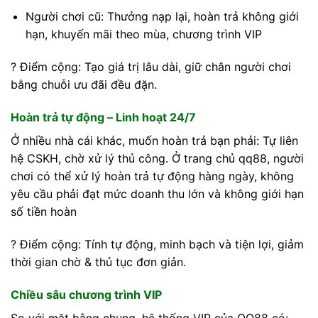
Người chơi cũ: Thưởng nạp lại, hoàn trả không giới
hạn, khuyến mãi theo mùa, chương trình VIP
? Điểm cộng: Tạo giá trị lâu dài, giữ chân người chơi
bằng chuỗi ưu đãi đều đặn.
Hoàn trả tự động – Linh hoạt 24/7
Ở nhiều nhà cái khác, muốn hoàn trả bạn phải: Tự liên
hệ CSKH, chờ xử lý thủ công. Ở trang chủ qq88, người
chơi có thể xử lý hoàn trả tự động hàng ngày, không
yêu cầu phải đạt mức doanh thu lớn và không giới hạn
số tiền hoàn
? Điểm cộng: Tính tự động, minh bạch và tiện lợi, giảm
thời gian chờ & thủ tục đơn giản.
Chiều sâu chương trình VIP
So với mặt bằng chung, hệ thống VIP của QQ88 có: