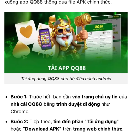
xuống app QQ88 thông qua file APK chính thức.
Tải ứng dụng QQ88 cho hệ điều hành android
Bước 1
: Trước hết, bạn cần
vào trang chủ uy tín
của
nhà cái QQ88
bằng
trình duyệt di động
như
Chrome.
Bước 2
: Tiếp theo,
tìm đến phần “Tải ứng dụng”
hoặc
“Download APK”
trên
trang web chính thức
.