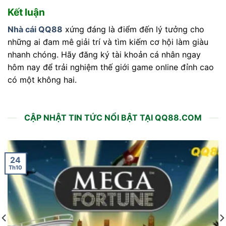
Kết luận
Nhà cái QQ88
xứng đáng là điểm đến lý tưởng cho
những ai đam mê giải trí và tìm kiếm cơ hội làm giàu
nhanh chóng. Hãy đăng ký tài khoản cá nhân ngay
hôm nay để trải nghiệm thế giới game online đỉnh cao
có một không hai.
CẬP NHẬT TIN TỨC NỔI BẬT TẠI QQ88.COM
24
Th10