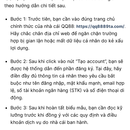
theo hướng dẫn chi tiết sau.
Bước 1: Trước tiên, bạn cần vào đúng trang chủ
chính thức của nhà cái QQ88
:
https://qq8889ta.com/
.
Hãy chắc chắn địa chỉ web để ngăn chặn trường
hợp bị gian lận hoặc mất dữ liệu cá nhân do kẻ xấu
lợi dụng.
Bước 2: Sau khi click vào nút “Tạo account”, bạn sẽ
được hệ thống dẫn đến phần đăng ký. Tại đây, hãy
điền đầy đủ thông tin cá nhân theo yêu cầu bắt
buộc như tên đăng nhập, mật khẩu mạnh, email hợp
lệ, số tài khoản ngân hàng (STK) và số điện thoại di
động.
Bước 3: Sau khi hoàn tất biểu mẫu, bạn cần đọc kỹ
lưỡng trước khi đồng ý với các quy định và điều
khoản dịch vụ do nhà cái ban hành.