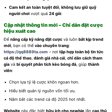
Cam kết an toàn tuyệt đối
,
không lưu giữ quỹ
người chơi
vượt quá
24 giờ
.
Cập nhật thông tin mới – Chỉ dẫn đặt cược
hiệu xuất cao
Để
nâng cấp kỹ năng đặt cược
và luôn
bắt kịp trend
mới
, bạn có thể
vào chuyên trang
:
https://qq8889ta.com
– nơi
tập hợp toàn bộ tin tức
cá độ thể thao
,
đánh giá nhà cái
,
chỉ dẫn cách tham
gia
và
bí quyết phân tích kèo bóng đá
, giúp
thành
viên
:
Chọn lựa tỷ lệ cược khôn ngoan hơn.
Hiểu biết quản lý nguồn vốn tối ưu.
Nắm bắt các trend cá độ 2025 hot nhất.
Website
này đặc biệt
hữu ích cho newbie
lẫn
cao thủ