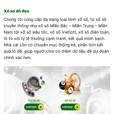
Xổ số đỏ đen
Chúng tôi cung cấp đa dạng loại hình xổ số, từ xổ số
truyền thống như xổ số Miền Bắc – Miền Trung – Miền
Nam tới xổ số siêu tốc, xổ số Vietlott, xổ số điện toán,
lô tô với tỷ lệ thưởng cạnh tranh, kết quả minh bạch.
Nhà cái còn có chuyên mục thống kê, phân tích kết
quả lô đề, giúp người chơi có thêm dữ liệu để dự đoán
chính xác hơn.