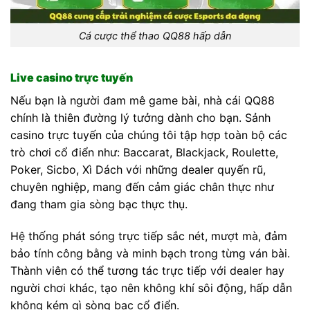
Cá cược thể thao QQ88 hấp dẫn
Live casino trực tuyến
Nếu bạn là người đam mê game bài, nhà cái QQ88
chính là thiên đường lý tưởng dành cho bạn. Sảnh
casino trực tuyến của chúng tôi tập hợp toàn bộ các
trò chơi cổ điển như: Baccarat, Blackjack, Roulette,
Poker, Sicbo, Xì Dách với những dealer quyến rũ,
chuyên nghiệp, mang đến cảm giác chân thực như
đang tham gia sòng bạc thực thụ.
Hệ thống phát sóng trực tiếp sắc nét, mượt mà, đảm
bảo tính công bằng và minh bạch trong từng ván bài.
Thành viên có thể tương tác trực tiếp với dealer hay
người chơi khác, tạo nên không khí sôi động, hấp dẫn
không kém gì sòng bạc cổ điển.