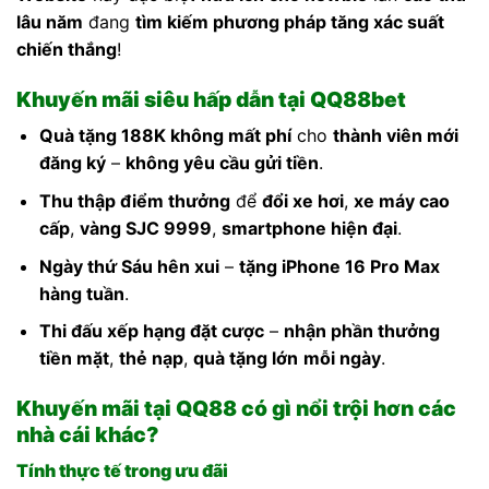
lâu năm
đang
tìm kiếm phương pháp tăng xác suất
chiến thắng
!
Khuyến mãi siêu hấp dẫn tại QQ88bet
Quà tặng 188K không mất phí
cho
thành viên mới
đăng ký
–
không yêu cầu gửi tiền
.
Thu thập điểm thưởng
để
đổi xe hơi
,
xe máy cao
cấp
,
vàng SJC 9999
,
smartphone hiện đại
.
Ngày thứ Sáu hên xui
–
tặng iPhone 16 Pro Max
hàng tuần
.
Thi đấu xếp hạng đặt cược
–
nhận phần thưởng
tiền mặt
,
thẻ nạp
,
quà tặng lớn
mỗi ngày
.
Khuyến mãi tại QQ88 có gì nổi trội hơn các
nhà cái khác?
Tính thực tế trong ưu đãi