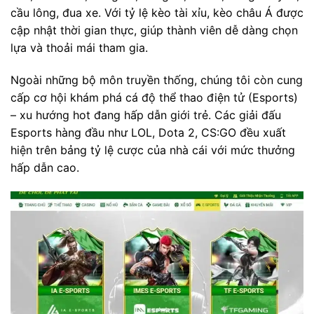
cầu lông, đua xe. Với tỷ lệ kèo tài xỉu, kèo châu Á được
cập nhật thời gian thực, giúp thành viên dễ dàng chọn
lựa và thoải mái tham gia.
Ngoài những bộ môn truyền thống, chúng tôi còn cung
cấp cơ hội khám phá cá độ thể thao điện tử (Esports)
– xu hướng hot đang hấp dẫn giới trẻ. Các giải đấu
Esports hàng đầu như LOL, Dota 2, CS:GO đều xuất
hiện trên bảng tỷ lệ cược của nhà cái với mức thưởng
hấp dẫn cao.