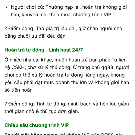
Người chơi cũ: Thưởng nạp lại, hoàn trả không giới
hạn, khuyến mãi theo mùa, chương trình VIP
? Điểm cộng: Tạo giá trị lâu dài, giữ chân người chơi
bằng chuỗi ưu đãi đều đặn.
Hoàn trả tự động – Linh hoạt 24/7
Ở nhiều nhà cái khác, muốn hoàn trả bạn phải: Tự liên
hệ CSKH, chờ xử lý thủ công. Ở trang chủ qq88, người
chơi có thể xử lý hoàn trả tự động hàng ngày, không
yêu cầu phải đạt mức doanh thu lớn và không giới hạn
số tiền hoàn
? Điểm cộng: Tính tự động, minh bạch và tiện lợi, giảm
thời gian chờ & thủ tục đơn giản.
Chiều sâu chương trình VIP
So với mặt bằng chung, hệ thống VIP của QQ88 có: