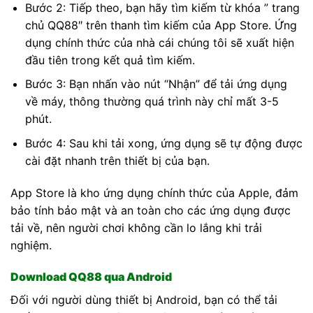
Bước 2: Tiếp theo, bạn hãy tìm kiếm từ khóa ” trang
chủ QQ88″ trên thanh tìm kiếm của App Store. Ứng
dụng chính thức của nhà cái chúng tôi sẽ xuất hiện
đầu tiên trong kết quả tìm kiếm.
Bước 3: Bạn nhấn vào nút “Nhận” để tải ứng dụng
về máy, thông thường quá trình này chỉ mất 3-5
phút.
Bước 4: Sau khi tải xong, ứng dụng sẽ tự động được
cài đặt nhanh trên thiết bị của bạn.
App Store là kho ứng dụng chính thức của Apple, đảm
bảo tính bảo mật và an toàn cho các ứng dụng được
tải về, nên người chơi không cần lo lắng khi trải
nghiệm.
Download QQ88 qua Android
Đối với người dùng thiết bị Android, bạn có thể tải