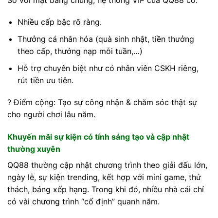
Nhiều cấp bậc rõ ràng.
Thưởng cá nhân hóa (quà sinh nhật, tiền thưởng
theo cấp, thưởng nạp mỗi tuần,…)
Hỗ trợ chuyên biệt như có nhân viên CSKH riêng,
rút tiền ưu tiên.
? Điểm cộng: Tạo sự công nhận & chăm sóc thật sự
cho người chơi lâu năm.
Khuyến mãi sự kiện có tính sáng tạo và cập nhật
thường xuyên
QQ88 thường cập nhật chương trình theo giải đấu lớn,
ngày lễ, sự kiện trending, kết hợp với mini game, thử
thách, bảng xếp hạng. Trong khi đó, nhiều nhà cái chỉ
có vài chương trình “cố định” quanh năm.