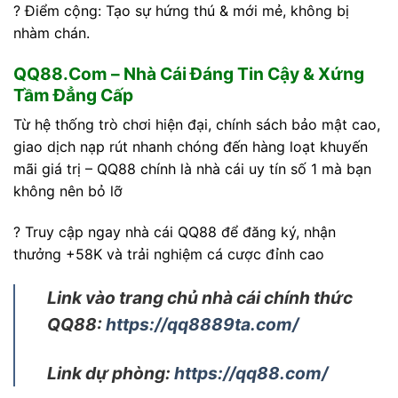
? Điểm cộng: Tạo sự hứng thú & mới mẻ, không bị
nhàm chán.
QQ88.Com – Nhà Cái Đáng Tin Cậy & Xứng
Tầm Đẳng Cấp
Từ hệ thống trò chơi hiện đại, chính sách bảo mật cao,
giao dịch nạp rút nhanh chóng đến hàng loạt khuyến
mãi giá trị – QQ88 chính là nhà cái uy tín số 1 mà bạn
không nên bỏ lỡ
? Truy cập ngay nhà cái QQ88 để đăng ký, nhận
thưởng +58K và trải nghiệm cá cược đỉnh cao
Link vào trang chủ nhà cái chính thức
QQ88:
https://qq8889ta.com/
Link dự phòng:
https://qq88.com/