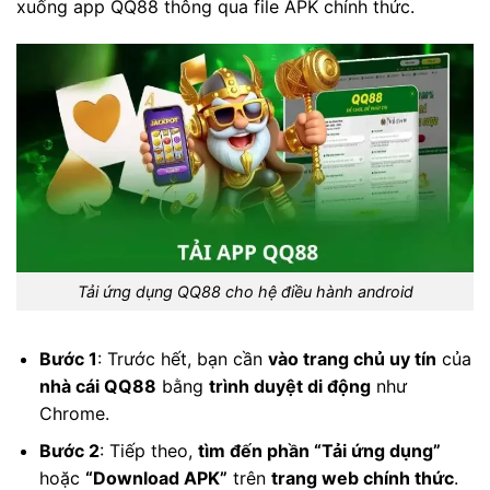
xuống app QQ88 thông qua file APK chính thức.
Tải ứng dụng QQ88 cho hệ điều hành android
Bước 1
: Trước hết, bạn cần
vào trang chủ uy tín
của
nhà cái QQ88
bằng
trình duyệt di động
như
Chrome.
Bước 2
: Tiếp theo,
tìm đến phần “Tải ứng dụng”
hoặc
“Download APK”
trên
trang web chính thức
.