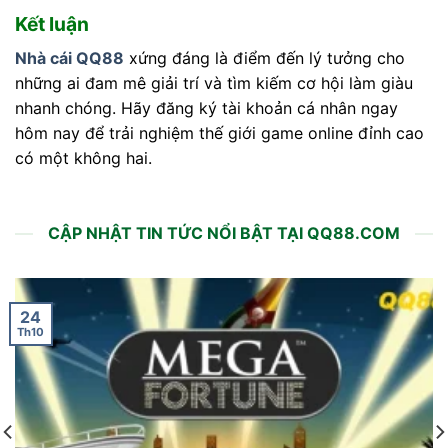
Kết luận
Nhà cái QQ88
xứng đáng là điểm đến lý tưởng cho
những ai đam mê giải trí và tìm kiếm cơ hội làm giàu
nhanh chóng. Hãy đăng ký tài khoản cá nhân ngay
hôm nay để trải nghiệm thế giới game online đỉnh cao
có một không hai.
CẬP NHẬT TIN TỨC NỔI BẬT TẠI QQ88.COM
24
Th10