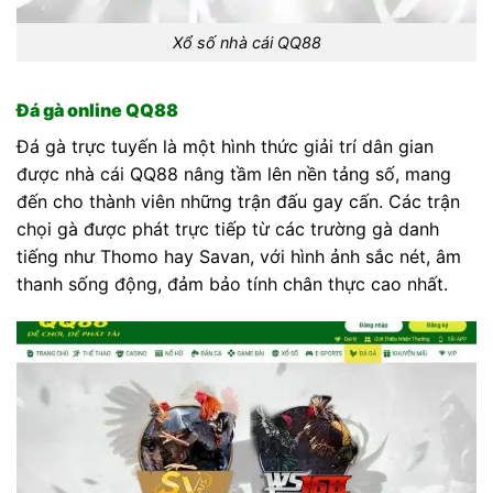
Xổ số nhà cái QQ88
Đá gà online QQ88
Đá gà trực tuyến là một hình thức giải trí dân gian
được nhà cái QQ88 nâng tầm lên nền tảng số, mang
đến cho thành viên những trận đấu gay cấn. Các trận
chọi gà được phát trực tiếp từ các trường gà danh
tiếng như Thomo hay Savan, với hình ảnh sắc nét, âm
thanh sống động, đảm bảo tính chân thực cao nhất.