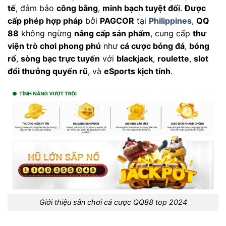
tế
, đảm bảo
công bằng
,
minh bạch tuyệt đối
.
Được
cấp phép hợp pháp
bởi
PAGCOR
tại
Philippines
,
QQ
88
không ngừng
nâng cấp sản phẩm
, cung cấp
thư
viện trò chơi phong phú
như
cá cược bóng đá
,
bóng
rổ
,
sòng bạc trực tuyến
với
blackjack
,
roulette
,
slot
đổi thưởng quyến rũ
, và
eSports kịch tính
.
Giới thiệu sân chơi cá cược QQ88 top 2024