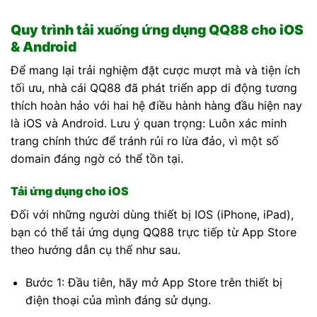
Quy trình tải xuống ứng dụng QQ88 cho iOS
& Android
Để mang lại trải nghiệm đặt cược mượt mà và tiện ích
tối ưu, nhà cái QQ88 đã phát triển app di động tương
thích hoàn hảo với hai hệ điều hành hàng đầu hiện nay
là iOS và Android. Lưu ý quan trọng: Luôn xác minh
trang chính thức để tránh rủi ro lừa đảo, vì một số
domain đáng ngờ có thể tồn tại.
Tải ứng dụng cho iOS
Đối với những người dùng thiết bị IOS (iPhone, iPad),
bạn có thể tải ứng dụng QQ88 trực tiếp từ App Store
theo hướng dẫn cụ thể như sau.
Bước 1: Đầu tiên, hãy mở App Store trên thiết bị
điện thoại của mình đáng sử dụng.