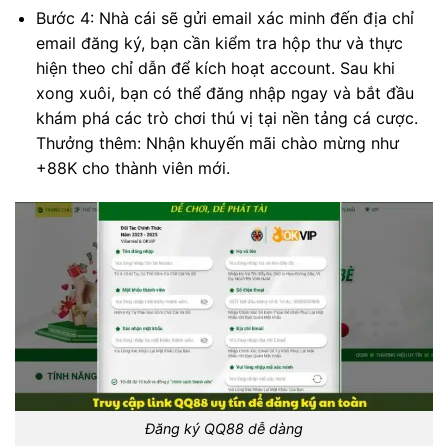
Bước 4: Nhà cái sẽ gửi email xác minh đến địa chỉ
email đăng ký, bạn cần kiểm tra hộp thư và thực
hiện theo chỉ dẫn để kích hoạt account. Sau khi
xong xuôi, bạn có thể đăng nhập ngay và bắt đầu
khám phá các trò chơi thú vị tại nền tảng cá cược.
Thưởng thêm: Nhận khuyến mãi chào mừng như
+88K cho thành viên mới.
Đăng ký QQ88 dễ dàng