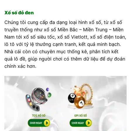
Xổ số đỏ đen
Chúng tôi cung cấp đa dạng loại hình xổ số, từ xổ số
truyền thống như xổ số Miền Bắc – Miền Trung – Miền
Nam tới xổ số siêu tốc, xổ số Vietlott, xổ số điện toán,
lô tô với tỷ lệ thưởng cạnh tranh, kết quả minh bạch.
Nhà cái còn có chuyên mục thống kê, phân tích kết
quả lô đề, giúp người chơi có thêm dữ liệu để dự đoán
chính xác hơn.