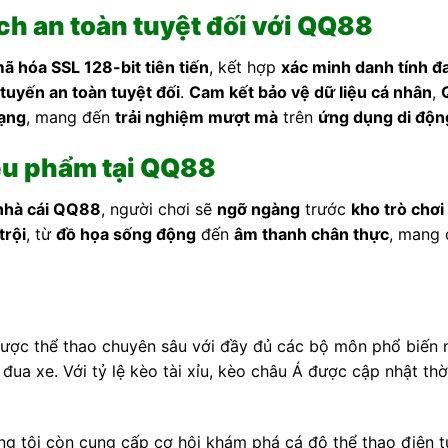
ịch an toàn tuyệt đối với QQ88
 hóa SSL 128-bit tiên tiến
, kết hợp
xác minh danh tính đa
 tuyến an toàn tuyệt đối
.
Cam kết bảo vệ dữ liệu cá nhân
,
mạng
, mang đến
trải nghiệm mượt mà
trên
ứng dụng di độn
êu phẩm tại QQ88
nhà cái QQ88
, người chơi sẽ
ngỡ ngàng
trước
kho trò chơ
trội
, từ
đồ họa sống động
đến
âm thanh chân thực
, mang
ợc thể thao chuyên sâu với đầy đủ các bộ môn phổ biến n
 đua xe. Với tỷ lệ kèo tài xỉu, kèo châu Á được cập nhật thờ
g tôi còn cung cấp cơ hội khám phá cá độ thể thao điện t