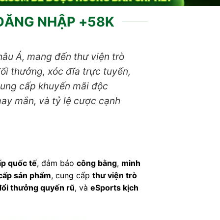
ĐĂNG NHẬP +58K
hâu Á, mang đến thư viện trò
ổi thưởng, xóc đĩa trực tuyến,
cung cấp khuyến mãi độc
may mắn, và tỷ lệ cược cạnh
ấp quốc tế
, đảm bảo
công bằng
,
minh
cấp sản phẩm
, cung cấp
thư viện trò
đổi thưởng quyến rũ
, và
eSports kịch