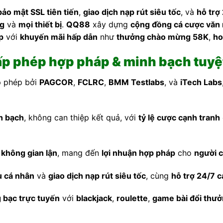
ảo mật SSL tiên tiến
,
giao dịch nạp rút siêu tốc
, và
hỗ trợ
ng
và
mọi thiết bị
.
QQ88
xây dựng
cộng đồng cá cược văn
p
với
khuyến mãi hấp dẫn
như
thưởng chào mừng 58K
,
ho
p phép hợp pháp & minh bạch tuyệ
p phép bởi
PAGCOR
,
FCLRC
,
BMM Testlabs
, và
iTech Labs
h bạch
, không can thiệp kết quả, với
tỷ lệ cược cạnh tranh
t
không gian lận
, mang đến
lợi nhuận hợp pháp
cho
người c
u cá nhân
và
giao dịch nạp rút siêu tốc
, cùng
hỗ trợ 24/7 
 bạc trực tuyến
với
blackjack
,
roulette
,
game bài đổi thư