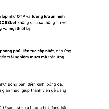
 lớp
như
OTP
và
tường lửa an ninh
QQ88bet
không chia sẻ thông tin với
g
và
mọi thiết bị
.
i phong phú
,
liên tục cập nhật
, đáp ứng
 đến
trải nghiệm mượt mà
trên
ứng
hư: Bóng bàn, điền kinh, bóng đá,
i gian thực, giúp thành viên dễ dàng
ử (Esports) – xu hướng hot đang hấp