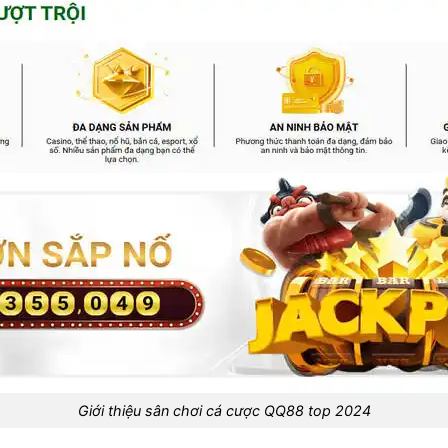
Giới thiệu sân chơi cá cược QQ88 top 2024