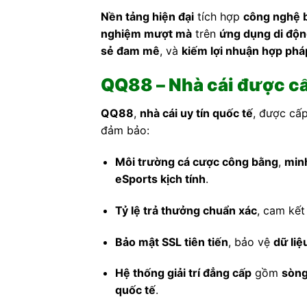
Nền tảng hiện đại
tích hợp
công nghệ b
nghiệm mượt mà
trên
ứng dụng di độ
sẻ đam mê
, và
kiếm lợi nhuận hợp phá
QQ88 – Nhà cái được cấ
QQ88
,
nhà cái uy tín quốc tế
, được cấ
đảm bảo:
Môi trường cá cược công bằng
,
min
eSports kịch tính
.
Tỷ lệ trả thưởng chuẩn xác
, cam kế
Bảo mật SSL tiên tiến
, bảo vệ
dữ liệ
Hệ thống giải trí đẳng cấp
gồm
sòng
quốc tế
.