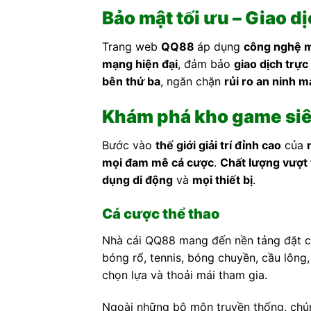
Bảo mật tối ưu – Giao d
Trang web
QQ88
áp dụng
công nghệ mã
mạng hiện đại
, đảm bảo
giao dịch trực
bên thứ ba
, ngăn chặn
rủi ro an ninh 
Khám phá kho game si
Bước vào
thế giới giải trí đỉnh cao
của
mọi đam mê cá cược
.
Chất lượng vượt 
dụng di động
và
mọi thiết bị
.
Cá cược thể thao
Nhà cái QQ88 mang đến nền tảng đặt cư
bóng rổ, tennis, bóng chuyền, cầu lông,
chọn lựa và thoải mái tham gia.
Ngoài những bộ môn truyền thống, chún