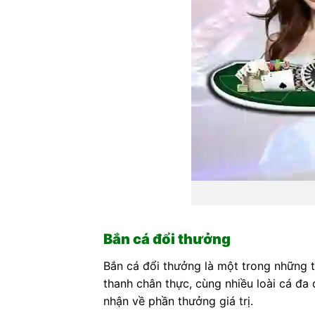
Bắn cá đổi thưởng
Bắn cá đổi thưởng là một trong những tr
thanh chân thực, cùng nhiều loài cá đa
nhận về phần thưởng giá trị.