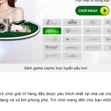
Sảnh game casino trực tuyến siêu hot
ò chơi giải trí hàng đầu được yêu thích nhất tại nhà cái c
 dạng và vũ khí phong phú. Trò chơi mang đến cho bạn nhữ