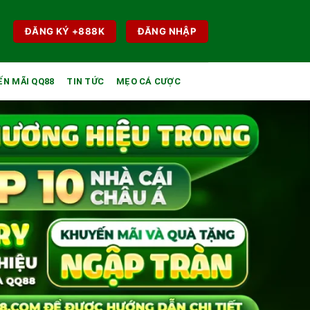
ĐĂNG KÝ +888K
ĐĂNG NHẬP
ẾN MÃI QQ88
TIN TỨC
MẸO CÁ CƯỢC