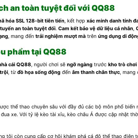
ịch an toàn tuyệt đối với QQ88
 hóa SSL 128-bit tiên tiến
, kết hợp
xác minh danh tính đa
 tuyến an toàn tuyệt đối
.
Cam kết bảo vệ dữ liệu cá nhân
,
mạng
, mang đến
trải nghiệm mượt mà
trên
ứng dụng di độn
êu phẩm tại QQ88
nhà cái QQ88
, người chơi sẽ
ngỡ ngàng
trước
kho trò chơ
trội
, từ
đồ họa sống động
đến
âm thanh chân thực
, mang
ợc thể thao chuyên sâu với đầy đủ các bộ môn phổ biến n
 đua xe. Với tỷ lệ kèo tài xỉu, kèo châu Á được cập nhật thờ
g tôi còn cung cấp cơ hội khám phá cá độ thể thao điện t