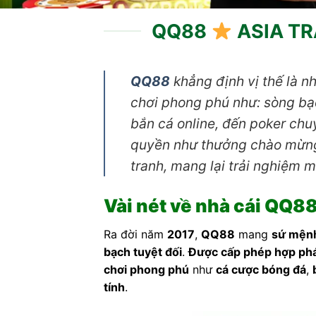
QQ88
ASIA TR
QQ88
khẳng định vị thế là n
chơi phong phú như: sòng bạc 
bắn cá online, đến poker c
quyền như thưởng chào mừng g
tranh, mang lại trải nghiệm m
Vài nét về nhà cái QQ8
Ra đời năm
2017
,
QQ88
mang
sứ mệnh
bạch tuyệt đối
.
Được cấp phép hợp ph
chơi phong phú
như
cá cược bóng đá
,
tính
.