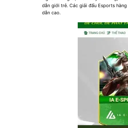
dẫn giới trẻ. Các giải đấu Esports hàn
dẫn cao.