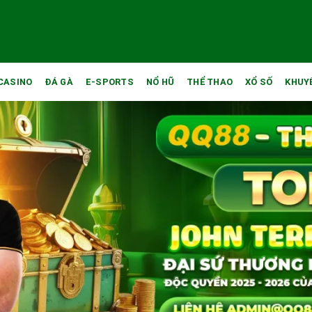
CASINO
ĐÁ GÀ
E-SPORTS
NỔ HŨ
THỂ THAO
XỔ SỐ
KHUY