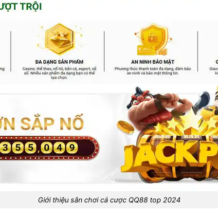
Giới thiệu sân chơi cá cược QQ88 top 2024