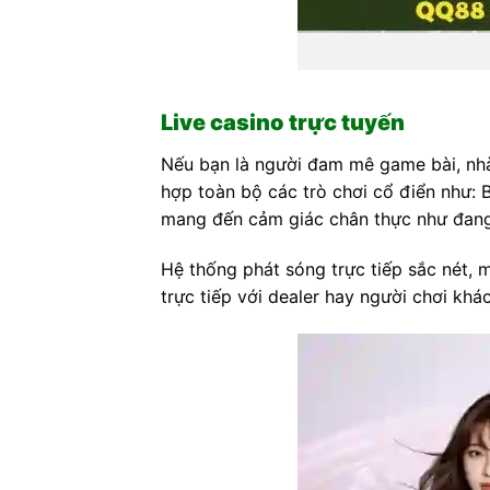
Live casino trực tuyến
Nếu bạn là người đam mê game bài, nhà
hợp toàn bộ các trò chơi cổ điển như: B
mang đến cảm giác chân thực như đang
Hệ thống phát sóng trực tiếp sắc nét, 
trực tiếp với dealer hay người chơi kh