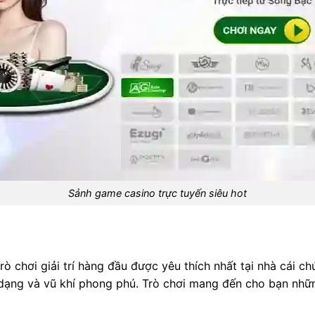
Sảnh game casino trực tuyến siêu hot
ò chơi giải trí hàng đầu được yêu thích nhất tại nhà cái c
 dạng và vũ khí phong phú. Trò chơi mang đến cho bạn nhữ