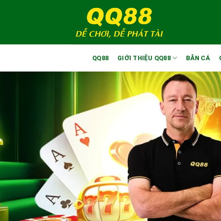
Bỏ
qua
nội
dung
QQ88
GIỚI THIỆU QQ88
BẮN CÁ