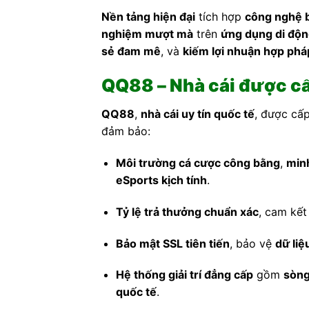
Nền tảng hiện đại
tích hợp
công nghệ b
nghiệm mượt mà
trên
ứng dụng di độ
sẻ đam mê
, và
kiếm lợi nhuận hợp phá
QQ88 – Nhà cái được cấ
QQ88
,
nhà cái uy tín quốc tế
, được cấ
đảm bảo:
Môi trường cá cược công bằng
,
min
eSports kịch tính
.
Tỷ lệ trả thưởng chuẩn xác
, cam kế
Bảo mật SSL tiên tiến
, bảo vệ
dữ liệ
Hệ thống giải trí đẳng cấp
gồm
sòng
quốc tế
.