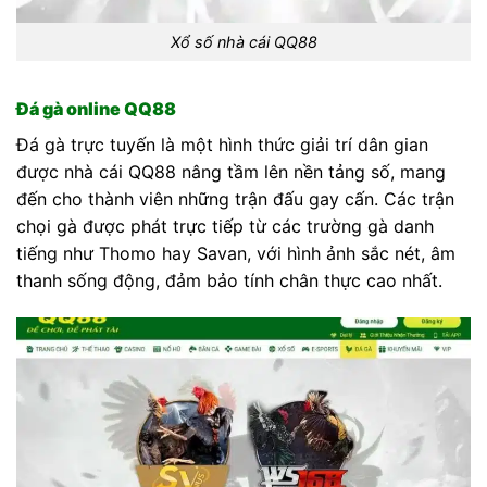
Xổ số nhà cái QQ88
Đá gà online QQ88
Đá gà trực tuyến là một hình thức giải trí dân gian
được nhà cái QQ88 nâng tầm lên nền tảng số, mang
đến cho thành viên những trận đấu gay cấn. Các trận
chọi gà được phát trực tiếp từ các trường gà danh
tiếng như Thomo hay Savan, với hình ảnh sắc nét, âm
thanh sống động, đảm bảo tính chân thực cao nhất.