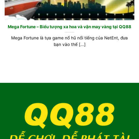
Mega Fortune – Biểu tượng xa hoa và vận may vàng tại QQ88
Mega Fortune là tựa game nổ hũ nổi tiếng của NetEnt, đưa
bạn vào thế [...]