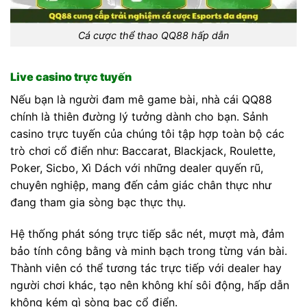
Cá cược thể thao QQ88 hấp dẫn
Live casino trực tuyến
Nếu bạn là người đam mê game bài, nhà cái QQ88
chính là thiên đường lý tưởng dành cho bạn. Sảnh
casino trực tuyến của chúng tôi tập hợp toàn bộ các
trò chơi cổ điển như: Baccarat, Blackjack, Roulette,
Poker, Sicbo, Xì Dách với những dealer quyến rũ,
chuyên nghiệp, mang đến cảm giác chân thực như
đang tham gia sòng bạc thực thụ.
Hệ thống phát sóng trực tiếp sắc nét, mượt mà, đảm
bảo tính công bằng và minh bạch trong từng ván bài.
Thành viên có thể tương tác trực tiếp với dealer hay
người chơi khác, tạo nên không khí sôi động, hấp dẫn
không kém gì sòng bạc cổ điển.