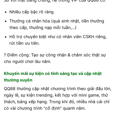
Nhiều cấp bậc rõ ràng.
Thưởng cá nhân hóa (quà sinh nhật, tiền thưởng
theo cấp, thưởng nạp mỗi tuần,…)
Hỗ trợ chuyên biệt như có nhân viên CSKH riêng,
rút tiền ưu tiên.
? Điểm cộng: Tạo sự công nhận & chăm sóc thật sự
cho người chơi lâu năm.
Khuyến mãi sự kiện có tính sáng tạo và cập nhật
thường xuyên
QQ88 thường cập nhật chương trình theo giải đấu lớn,
ngày lễ, sự kiện trending, kết hợp với mini game, thử
thách, bảng xếp hạng. Trong khi đó, nhiều nhà cái chỉ
có vài chương trình “cố định” quanh năm.