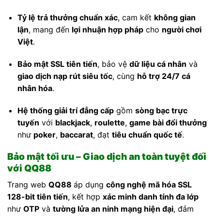
Tỷ lệ trả thưởng chuẩn xác
, cam kết
không gian
lận
, mang đến
lợi nhuận hợp pháp
cho
người chơi
Việt
.
Bảo mật SSL tiên tiến
, bảo vệ
dữ liệu cá nhân
và
giao dịch nạp rút siêu tốc
, cùng
hỗ trợ 24/7 cá
nhân hóa
.
Hệ thống giải trí đẳng cấp
gồm
sòng bạc trực
tuyến
với
blackjack
,
roulette
,
game bài đổi thưởng
như
poker
,
baccarat
, đạt
tiêu chuẩn quốc tế
.
Bảo mật tối ưu – Giao dịch an toàn tuyệt đối
với QQ88
Trang web
QQ88
áp dụng
công nghệ mã hóa SSL
128-bit tiên tiến
, kết hợp
xác minh danh tính đa lớp
như
OTP
và
tường lửa an ninh mạng hiện đại
, đảm