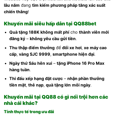
lâu năm
đang
tìm kiếm phương pháp tăng xác suất
chiến thắng
!
Khuyến mãi siêu hấp dẫn tại QQ88bet
Quà tặng 188K không mất phí
cho
thành viên mới
đăng ký
–
không yêu cầu gửi tiền
.
Thu thập điểm thưởng
để
đổi xe hơi
,
xe máy cao
cấp
,
vàng SJC 9999
,
smartphone hiện đại
.
Ngày thứ Sáu hên xui
–
tặng iPhone 16 Pro Max
hàng tuần
.
Thi đấu xếp hạng đặt cược
–
nhận phần thưởng
tiền mặt
,
thẻ nạp
,
quà tặng lớn
mỗi ngày
.
Khuyến mãi tại QQ88 có gì nổi trội hơn các
nhà cái khác?
Tính thực tế trong ưu đãi