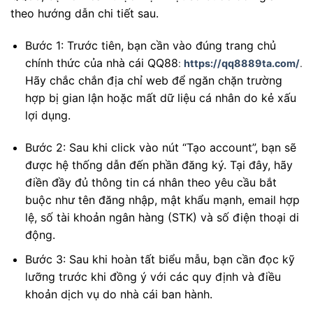
theo hướng dẫn chi tiết sau.
Bước 1: Trước tiên, bạn cần vào đúng trang chủ
chính thức của nhà cái QQ88
:
https://qq8889ta.com/
.
Hãy chắc chắn địa chỉ web để ngăn chặn trường
hợp bị gian lận hoặc mất dữ liệu cá nhân do kẻ xấu
lợi dụng.
Bước 2: Sau khi click vào nút “Tạo account”, bạn sẽ
được hệ thống dẫn đến phần đăng ký. Tại đây, hãy
điền đầy đủ thông tin cá nhân theo yêu cầu bắt
buộc như tên đăng nhập, mật khẩu mạnh, email hợp
lệ, số tài khoản ngân hàng (STK) và số điện thoại di
động.
Bước 3: Sau khi hoàn tất biểu mẫu, bạn cần đọc kỹ
lưỡng trước khi đồng ý với các quy định và điều
khoản dịch vụ do nhà cái ban hành.