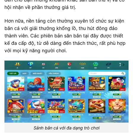
hội nhận về phần thưởng giá trị.
Hơn nữa, nền tảng còn thường xuyên tổ chức sự kiện
bắn cá với giải thưởng khổng lồ, thu hút đông đảo
thành viên. Các phiên bản săn bắn tại đây được thiết
kế đa cấp độ, từ dễ dàng đến thách thức, rất phù hợp
với mọi kỹ năng người chơi.
Sảnh bắn cá với đa dạng trò chơi