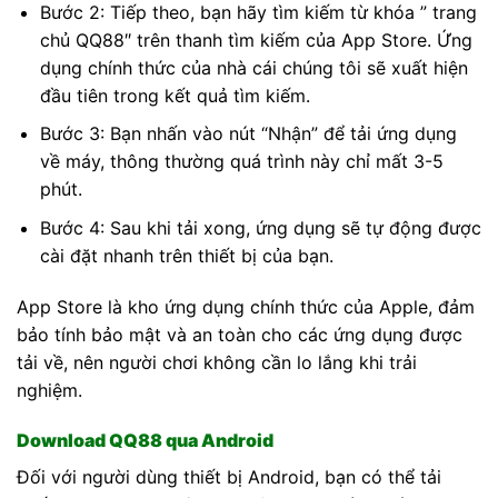
Bước 2: Tiếp theo, bạn hãy tìm kiếm từ khóa ” trang
chủ QQ88″ trên thanh tìm kiếm của App Store. Ứng
dụng chính thức của nhà cái chúng tôi sẽ xuất hiện
đầu tiên trong kết quả tìm kiếm.
Bước 3: Bạn nhấn vào nút “Nhận” để tải ứng dụng
về máy, thông thường quá trình này chỉ mất 3-5
phút.
Bước 4: Sau khi tải xong, ứng dụng sẽ tự động được
cài đặt nhanh trên thiết bị của bạn.
App Store là kho ứng dụng chính thức của Apple, đảm
bảo tính bảo mật và an toàn cho các ứng dụng được
tải về, nên người chơi không cần lo lắng khi trải
nghiệm.
Download QQ88 qua Android
Đối với người dùng thiết bị Android, bạn có thể tải