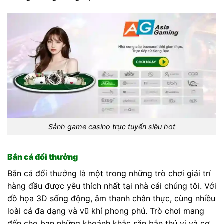
Sảnh game casino trực tuyến siêu hot
Bắn cá đổi thưởng
Bắn cá đổi thưởng là một trong những trò chơi giải trí
hàng đầu được yêu thích nhất tại nhà cái chúng tôi. Với
đồ họa 3D sống động, âm thanh chân thực, cùng nhiều
loài cá đa dạng và vũ khí phong phú. Trò chơi mang
đến cho bạn những khoảnh khắc săn bắn thú vị và cơ