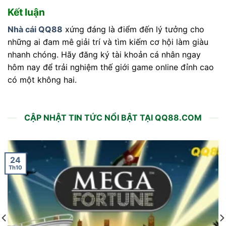
Kết luận
Nhà cái QQ88
xứng đáng là điểm đến lý tưởng cho
những ai đam mê giải trí và tìm kiếm cơ hội làm giàu
nhanh chóng. Hãy đăng ký tài khoản cá nhân ngay
hôm nay để trải nghiệm thế giới game online đỉnh cao
có một không hai.
CẬP NHẬT TIN TỨC NỔI BẬT TẠI QQ88.COM
24
Th10