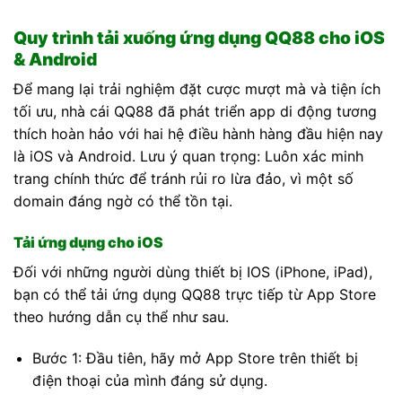
Quy trình tải xuống ứng dụng QQ88 cho iOS
& Android
Để mang lại trải nghiệm đặt cược mượt mà và tiện ích
tối ưu, nhà cái QQ88 đã phát triển app di động tương
thích hoàn hảo với hai hệ điều hành hàng đầu hiện nay
là iOS và Android. Lưu ý quan trọng: Luôn xác minh
trang chính thức để tránh rủi ro lừa đảo, vì một số
domain đáng ngờ có thể tồn tại.
Tải ứng dụng cho iOS
Đối với những người dùng thiết bị IOS (iPhone, iPad),
bạn có thể tải ứng dụng QQ88 trực tiếp từ App Store
theo hướng dẫn cụ thể như sau.
Bước 1: Đầu tiên, hãy mở App Store trên thiết bị
điện thoại của mình đáng sử dụng.