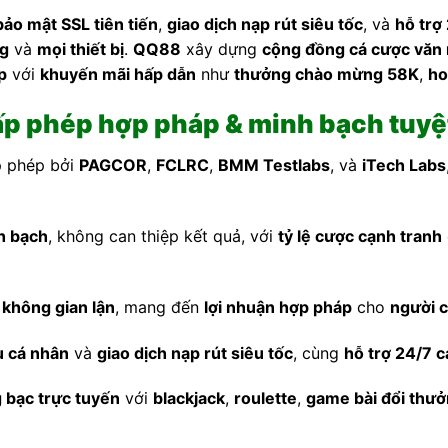
ảo mật SSL tiên tiến
,
giao dịch nạp rút siêu tốc
, và
hỗ trợ
ng
và
mọi thiết bị
.
QQ88
xây dựng
cộng đồng cá cược văn
p
với
khuyến mãi hấp dẫn
như
thưởng chào mừng 58K
,
ho
p phép hợp pháp & minh bạch tuyệ
p phép bởi
PAGCOR
,
FCLRC
,
BMM Testlabs
, và
iTech Labs
h bạch
, không can thiệp kết quả, với
tỷ lệ cược cạnh tranh
t
không gian lận
, mang đến
lợi nhuận hợp pháp
cho
người c
u cá nhân
và
giao dịch nạp rút siêu tốc
, cùng
hỗ trợ 24/7 
 bạc trực tuyến
với
blackjack
,
roulette
,
game bài đổi thư