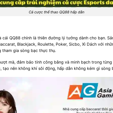
Cá cược thể thao QQ88 hấp dẫn
 cái QQ88 chính là thiên đường lý tưởng dành cho bạn. Sản
accarat, Blackjack, Roulette, Poker, Sicbo, Xì Dách với nh
 tham gia sòng bạc thực thụ.
mượt mà, đảm bảo tính công bằng và minh bạch trong từng 
ác, tạo nên không khí sôi động, hấp dẫn không kém gì sòng 