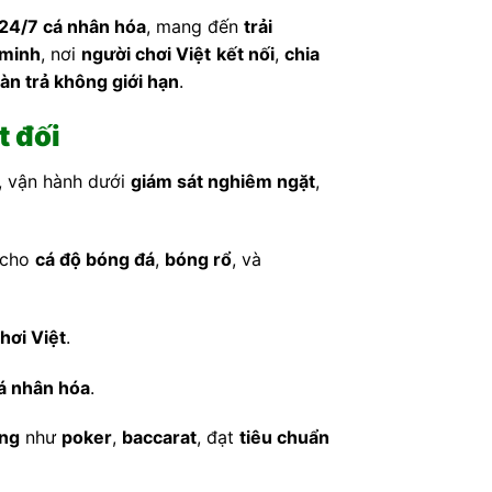
 24/7 cá nhân hóa
, mang đến
trải
 minh
, nơi
người chơi Việt
kết nối
,
chia
àn trả không giới hạn
.
t đối
, vận hành dưới
giám sát nghiêm ngặt
,
cho
cá độ bóng đá
,
bóng rổ
, và
hơi Việt
.
cá nhân hóa
.
ởng
như
poker
,
baccarat
, đạt
tiêu chuẩn