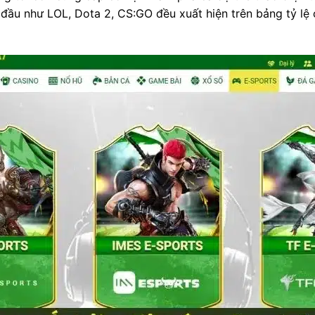
g đầu như LOL, Dota 2, CS:GO đều xuất hiện trên bảng tỷ l