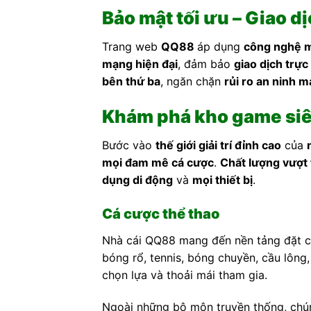
Bảo mật tối ưu – Giao d
Trang web
QQ88
áp dụng
công nghệ mã
mạng hiện đại
, đảm bảo
giao dịch trực
bên thứ ba
, ngăn chặn
rủi ro an ninh 
Khám phá kho game si
Bước vào
thế giới giải trí đỉnh cao
của
mọi đam mê cá cược
.
Chất lượng vượt 
dụng di động
và
mọi thiết bị
.
Cá cược thể thao
Nhà cái QQ88 mang đến nền tảng đặt cư
bóng rổ, tennis, bóng chuyền, cầu lông,
chọn lựa và thoải mái tham gia.
Ngoài những bộ môn truyền thống, chún