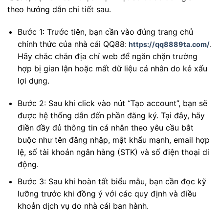
theo hướng dẫn chi tiết sau.
Bước 1: Trước tiên, bạn cần vào đúng trang chủ
chính thức của nhà cái QQ88
:
https://qq8889ta.com/
.
Hãy chắc chắn địa chỉ web để ngăn chặn trường
hợp bị gian lận hoặc mất dữ liệu cá nhân do kẻ xấu
lợi dụng.
Bước 2: Sau khi click vào nút “Tạo account”, bạn sẽ
được hệ thống dẫn đến phần đăng ký. Tại đây, hãy
điền đầy đủ thông tin cá nhân theo yêu cầu bắt
buộc như tên đăng nhập, mật khẩu mạnh, email hợp
lệ, số tài khoản ngân hàng (STK) và số điện thoại di
động.
Bước 3: Sau khi hoàn tất biểu mẫu, bạn cần đọc kỹ
lưỡng trước khi đồng ý với các quy định và điều
khoản dịch vụ do nhà cái ban hành.