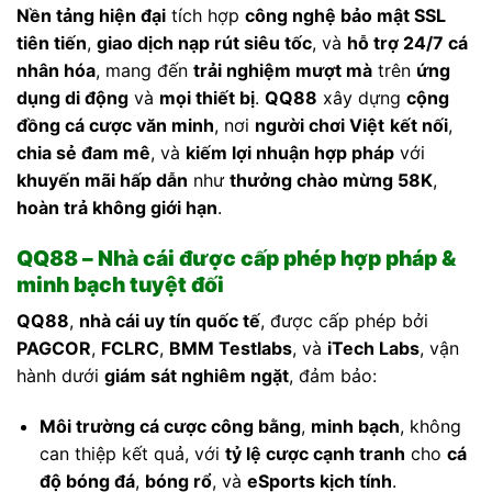
Nền tảng hiện đại
tích hợp
công nghệ bảo mật SSL
tiên tiến
,
giao dịch nạp rút siêu tốc
, và
hỗ trợ 24/7 cá
nhân hóa
, mang đến
trải nghiệm mượt mà
trên
ứng
dụng di động
và
mọi thiết bị
.
QQ88
xây dựng
cộng
đồng cá cược văn minh
, nơi
người chơi Việt
kết nối
,
chia sẻ đam mê
, và
kiếm lợi nhuận hợp pháp
với
khuyến mãi hấp dẫn
như
thưởng chào mừng 58K
,
hoàn trả không giới hạn
.
QQ88 – Nhà cái được cấp phép hợp pháp &
minh bạch tuyệt đối
QQ88
,
nhà cái uy tín quốc tế
, được cấp phép bởi
PAGCOR
,
FCLRC
,
BMM Testlabs
, và
iTech Labs
, vận
hành dưới
giám sát nghiêm ngặt
, đảm bảo:
Môi trường cá cược công bằng
,
minh bạch
, không
can thiệp kết quả, với
tỷ lệ cược cạnh tranh
cho
cá
độ bóng đá
,
bóng rổ
, và
eSports kịch tính
.