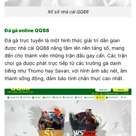
Xổ số nhà cái QQ88
Đá gà online QQ88
Đá gà trực tuyến là một hình thức giải trí dân gian
được nhà cái QQ88 nâng tầm lên nền tảng số, mang
đến cho thành viên những trận đấu gay cấn. Các trận
chọi gà được phát trực tiếp từ các trường gà danh
tiếng như Thomo hay Savan, với hình ảnh sắc nét, âm
thanh sống động, đảm bảo tính chân thực cao nhất.