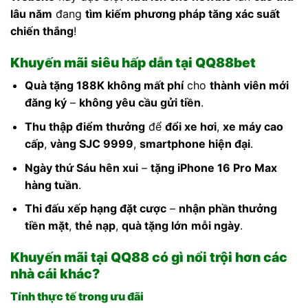
lâu năm
đang
tìm kiếm phương pháp tăng xác suất
chiến thắng
!
Khuyến mãi siêu hấp dẫn tại QQ88bet
Quà tặng 188K không mất phí
cho
thành viên mới
đăng ký
–
không yêu cầu gửi tiền
.
Thu thập điểm thưởng
để
đổi xe hơi
,
xe máy cao
cấp
,
vàng SJC 9999
,
smartphone hiện đại
.
Ngày thứ Sáu hên xui
–
tặng iPhone 16 Pro Max
hàng tuần
.
Thi đấu xếp hạng đặt cược
–
nhận phần thưởng
tiền mặt
,
thẻ nạp
,
quà tặng lớn
mỗi ngày
.
Khuyến mãi tại QQ88 có gì nổi trội hơn các
nhà cái khác?
Tính thực tế trong ưu đãi