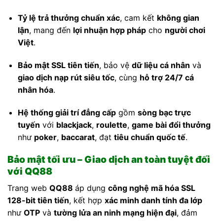
Tỷ lệ trả thưởng chuẩn xác
, cam kết
không gian
lận
, mang đến
lợi nhuận hợp pháp
cho
người chơi
Việt
.
Bảo mật SSL tiên tiến
, bảo vệ
dữ liệu cá nhân
và
giao dịch nạp rút siêu tốc
, cùng
hỗ trợ 24/7 cá
nhân hóa
.
Hệ thống giải trí đẳng cấp
gồm
sòng bạc trực
tuyến
với
blackjack
,
roulette
,
game bài đổi thưởng
như
poker
,
baccarat
, đạt
tiêu chuẩn quốc tế
.
Bảo mật tối ưu – Giao dịch an toàn tuyệt đối
với QQ88
Trang web
QQ88
áp dụng
công nghệ mã hóa SSL
128-bit tiên tiến
, kết hợp
xác minh danh tính đa lớp
như
OTP
và
tường lửa an ninh mạng hiện đại
, đảm