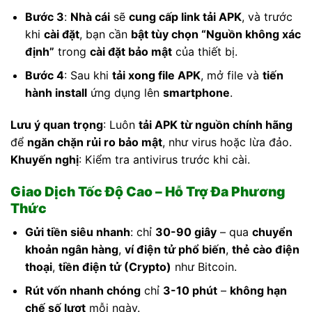
Bước 3
:
Nhà cái
sẽ
cung cấp link tải APK
, và trước
khi
cài đặt
, bạn cần
bật tùy chọn “Nguồn không xác
định”
trong
cài đặt bảo mật
của thiết bị.
Bước 4
: Sau khi
tải xong file APK
, mở file và
tiến
hành install
ứng dụng lên
smartphone
.
Lưu ý quan trọng
: Luôn
tải APK từ nguồn chính hãng
để
ngăn chặn rủi ro bảo mật
, như virus hoặc lừa đảo.
Khuyến nghị
: Kiểm tra antivirus trước khi cài.
Giao Dịch Tốc Độ Cao – Hỗ Trợ Đa Phương
Thức
Gửi tiền siêu nhanh
: chỉ
30-90 giây
– qua
chuyển
khoản ngân hàng
,
ví điện tử phổ biến
,
thẻ cào điện
thoại
,
tiền điện tử (Crypto)
như Bitcoin.
Rút vốn nhanh chóng
chỉ
3-10 phút
–
không hạn
chế số lượt
mỗi ngày.