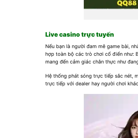
Live casino trực tuyến
Nếu bạn là người đam mê game bài, nhà
hợp toàn bộ các trò chơi cổ điển như: B
mang đến cảm giác chân thực như đang
Hệ thống phát sóng trực tiếp sắc nét, 
trực tiếp với dealer hay người chơi kh