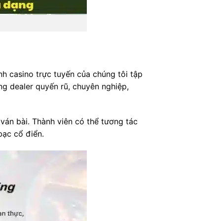
h casino trực tuyến của chúng tôi tập
ững dealer quyến rũ, chuyên nghiệp,
ván bài. Thành viên có thể tương tác
bạc cổ điển.