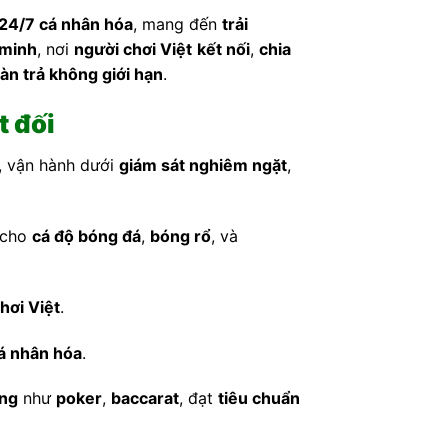
 24/7 cá nhân hóa
, mang đến
trải
 minh
, nơi
người chơi Việt
kết nối
,
chia
àn trả không giới hạn
.
t đối
, vận hành dưới
giám sát nghiêm ngặt
,
cho
cá độ bóng đá
,
bóng rổ
, và
hơi Việt
.
cá nhân hóa
.
ởng
như
poker
,
baccarat
, đạt
tiêu chuẩn