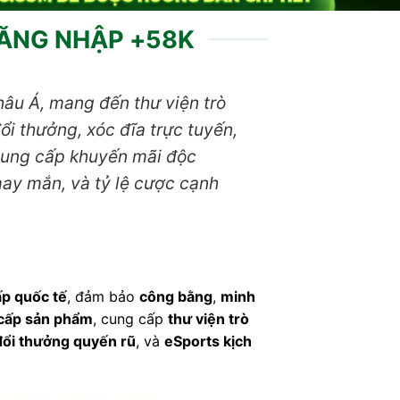
ĐĂNG NHẬP +58K
hâu Á, mang đến thư viện trò
ổi thưởng, xóc đĩa trực tuyến,
cung cấp khuyến mãi độc
may mắn, và tỷ lệ cược cạnh
ấp quốc tế
, đảm bảo
công bằng
,
minh
cấp sản phẩm
, cung cấp
thư viện trò
đổi thưởng quyến rũ
, và
eSports kịch