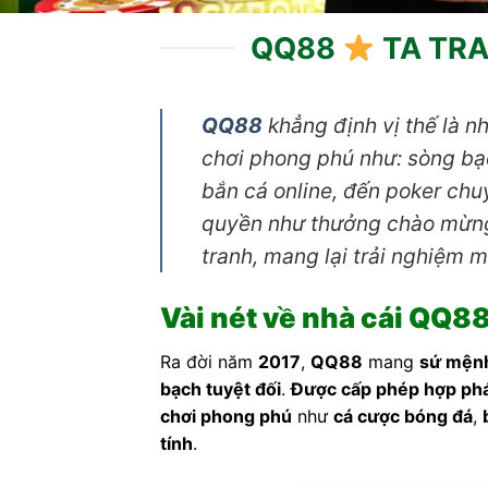
QQ88
TA TRA
QQ88
khẳng định vị thế là n
chơi phong phú như: sòng bạc 
bắn cá online, đến poker c
quyền như thưởng chào mừng g
tranh, mang lại trải nghiệm m
Vài nét về nhà cái QQ8
Ra đời năm
2017
,
QQ88
mang
sứ mệnh
bạch tuyệt đối
.
Được cấp phép hợp ph
chơi phong phú
như
cá cược bóng đá
,
tính
.