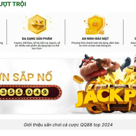
Giới thiệu sân chơi cá cược QQ88 top 2024