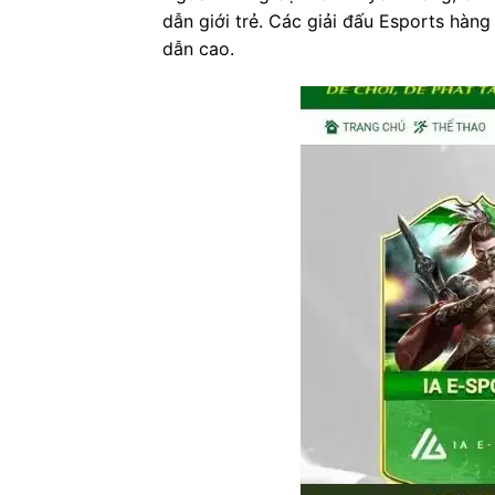
dẫn giới trẻ. Các giải đấu Esports hàn
dẫn cao.